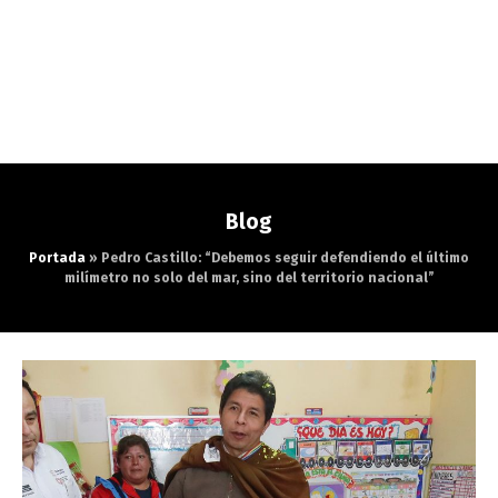
Blog
Portada
»
Pedro Castillo: “Debemos seguir defendiendo el último
milímetro no solo del mar, sino del territorio nacional”