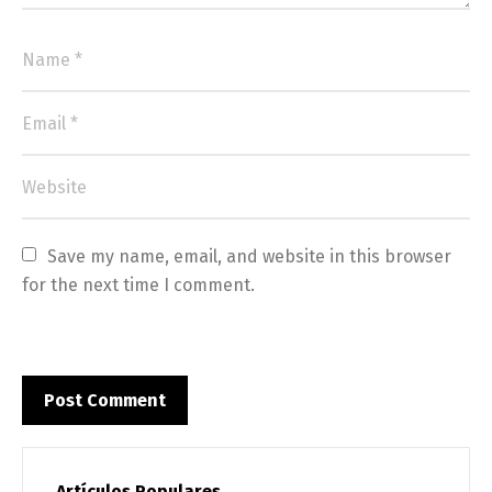
Save my name, email, and website in this browser 
for the next time I comment.
Artículos Populares