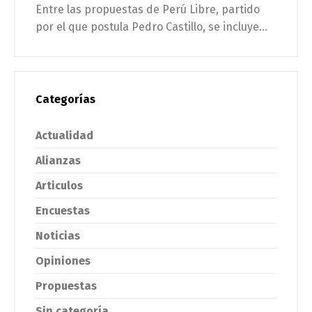
Entre las propuestas de Perú Libre, partido
por el que postula Pedro Castillo, se incluye...
Categorías
Actualidad
Alianzas
Articulos
Encuestas
Noticias
Opiniones
Propuestas
Sin categoría