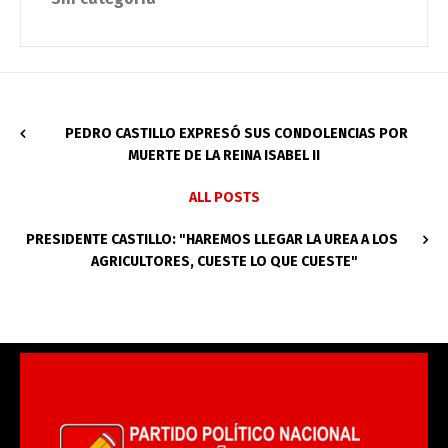
PEDRO CASTILLO EXPRESÓ SUS CONDOLENCIAS POR
MUERTE DE LA REINA ISABEL II
ALL POSTS
PRESIDENTE CASTILLO: "HAREMOS LLEGAR LA UREA A LOS
AGRICULTORES, CUESTE LO QUE CUESTE"