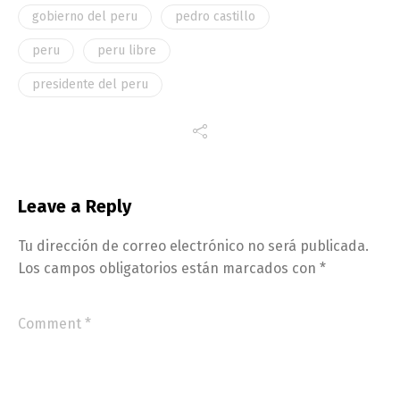
gobierno del peru
pedro castillo
peru
peru libre
presidente del peru
Leave a Reply
Tu dirección de correo electrónico no será publicada.
Los campos obligatorios están marcados con
*