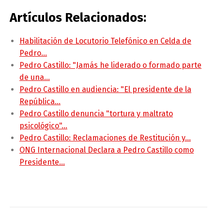
Artículos Relacionados:
Habilitación de Locutorio Telefónico en Celda de
Pedro…
Pedro Castillo: "Jamás he liderado o formado parte
de una…
Pedro Castillo en audiencia: "El presidente de la
República…
Pedro Castillo denuncia "tortura y maltrato
psicológico"…
Pedro Castillo: Reclamaciones de Restitución y…
ONG Internacional Declara a Pedro Castillo como
Presidente…