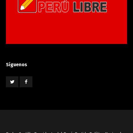
Síguenos