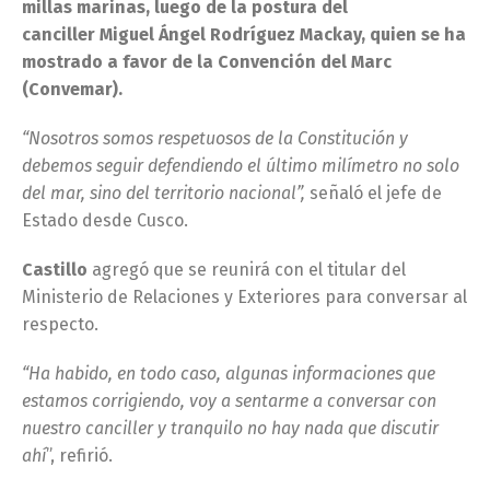
millas marinas, luego de la postura del
canciller Miguel Ángel Rodríguez Mackay, quien se ha
mostrado a favor de la Convención del Marc
(Convemar).
“Nosotros somos respetuosos de la Constitución y
debemos seguir defendiendo el último milímetro no solo
del mar, sino del territorio nacional”,
señaló el jefe de
Estado desde Cusco.
Castillo
agregó que se reunirá con el titular del
Ministerio de Relaciones y Exteriores para conversar al
respecto.
“Ha habido, en todo caso, algunas informaciones que
estamos corrigiendo, voy a sentarme a conversar con
nuestro canciller y tranquilo no hay nada que discutir
ahí
”, refirió.