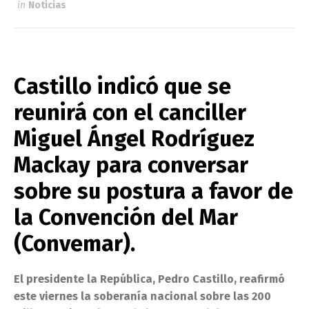
in
Noticias
Castillo indicó que se
reunirá con el canciller
Miguel Ángel Rodríguez
Mackay para conversar
sobre su postura a favor de
la Convención del Mar
(Convemar).
El presidente la República, Pedro Castillo, reafirmó
este viernes la soberanía nacional sobre las 200