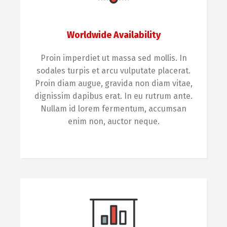
Worldwide Availability
Proin imperdiet ut massa sed mollis. In
sodales turpis et arcu vulputate placerat.
Proin diam augue, gravida non diam vitae,
dignissim dapibus erat. In eu rutrum ante.
Nullam id lorem fermentum, accumsan
enim non, auctor neque.