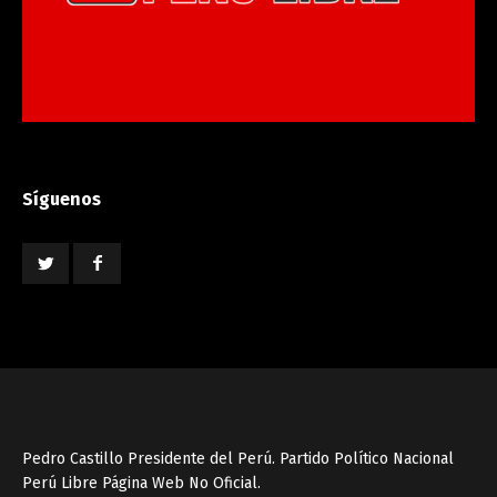
Síguenos
Pedro Castillo Presidente del Perú. Partido Político Nacional
Perú Libre Página Web No Oficial.