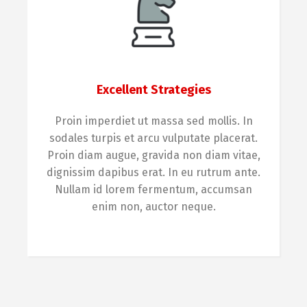
Excellent Strategies
Proin imperdiet ut massa sed mollis. In
sodales turpis et arcu vulputate placerat.
Proin diam augue, gravida non diam vitae,
dignissim dapibus erat. In eu rutrum ante.
Nullam id lorem fermentum, accumsan
enim non, auctor neque.