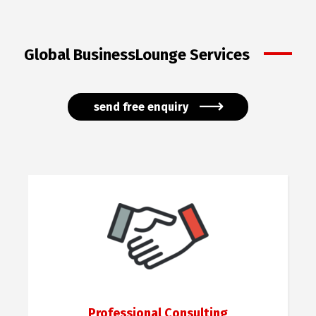
Global BusinessLounge Services
send free enquiry
Professional Consulting