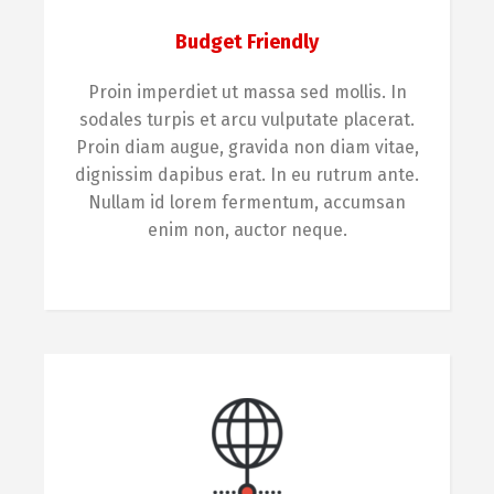
Budget Friendly
Proin imperdiet ut massa sed mollis. In
sodales turpis et arcu vulputate placerat.
Proin diam augue, gravida non diam vitae,
dignissim dapibus erat. In eu rutrum ante.
Nullam id lorem fermentum, accumsan
enim non, auctor neque.