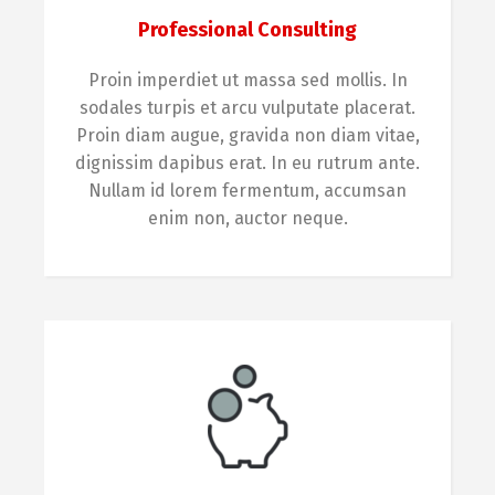
Professional Consulting
Proin imperdiet ut massa sed mollis. In
sodales turpis et arcu vulputate placerat.
Proin diam augue, gravida non diam vitae,
dignissim dapibus erat. In eu rutrum ante.
Nullam id lorem fermentum, accumsan
enim non, auctor neque.