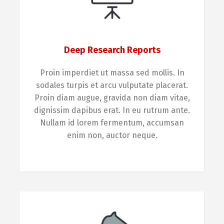
Deep Research Reports
Proin imperdiet ut massa sed mollis. In
sodales turpis et arcu vulputate placerat.
Proin diam augue, gravida non diam vitae,
dignissim dapibus erat. In eu rutrum ante.
Nullam id lorem fermentum, accumsan
enim non, auctor neque.