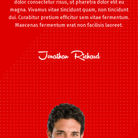
dolor consectetur risus, ut pharetra dolor elit eu
magna. Vivamus vitae tincidunt quam, non tincidunt
dui. Curabitur pretium efficitur sem vitae fermentum.
Maecenas fermentum erat non facilisis laoreet.