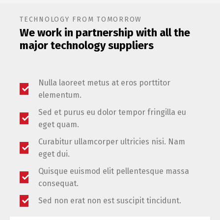
TECHNOLOGY FROM TOMORROW
We work in partnership with all the
major technology suppliers
Nulla laoreet metus at eros porttitor
elementum.
Sed et purus eu dolor tempor fringilla eu
eget quam.
Curabitur ullamcorper ultricies nisi. Nam
eget dui.
Quisque euismod elit pellentesque massa
consequat.
Sed non erat non est suscipit tincidunt.