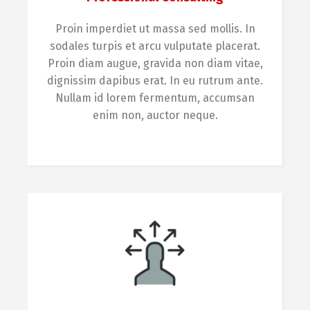
Proin imperdiet ut massa sed mollis. In
sodales turpis et arcu vulputate placerat.
Proin diam augue, gravida non diam vitae,
dignissim dapibus erat. In eu rutrum ante.
Nullam id lorem fermentum, accumsan
enim non, auctor neque.