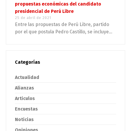
propuestas económicas del candidato
presidencial de Perú Libre
25 de abril de 2021
Entre las propuestas de Perú Libre, partido
por el que postula Pedro Castillo, se incluye...
Categorías
Actualidad
Alianzas
Articulos
Encuestas
Noticias
Opiniones