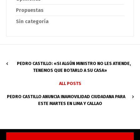
Propuestas
Sin categoría
PEDRO CASTILLO: «SI ALGÚN MINISTRO NO LES ATIENDE,
TENEMOS QUE BOTARLO A SU CASA»
ALL POSTS
PEDRO CASTILLO ANUNCIA INAMOVILIDAD CIUDADANA PARA
ESTE MARTES EN LIMA Y CALLAO