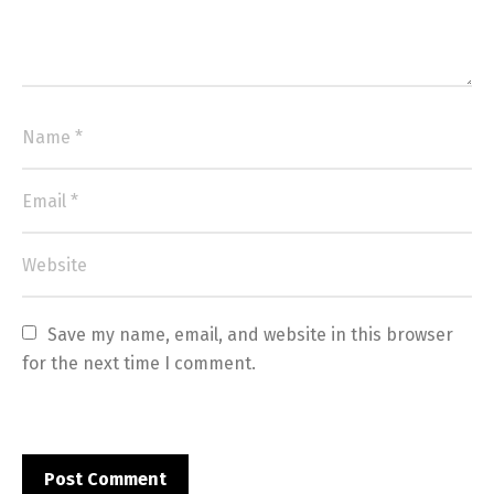
Save my name, email, and website in this browser 
for the next time I comment.