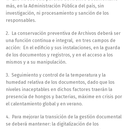
más, en la Administración Pública del país, sin
investigación, ni procesamiento y sanción de los
responsables.
2. La conservación preventiva de Archivos deberá ser
una función continua e integral, en tres campos de
acción: En el edificio y sus instalaciones, en la guarda
de los documentos y registros, y en el acceso a los
mismos y a su manipulación.
3. Seguimiento y control de la temperatura y la
humedad relativa de los documentos, dado que los
niveles inaceptables en dichos factores traerán la
presencia de hongos y bacterias, máxime en crisis por
el calentamiento global y en verano.
4. Para mejorar la transición de la gestión documental
se deberá mantener: la digitalización de los