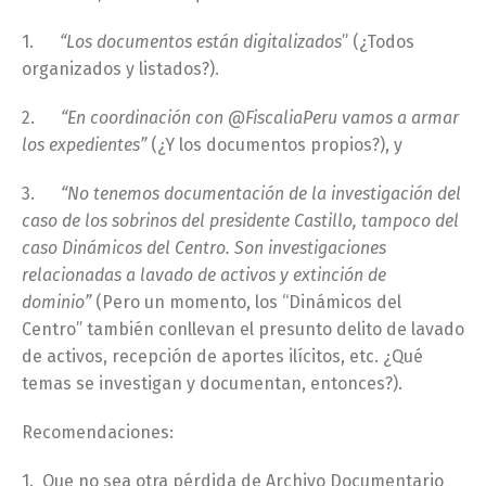
1.
“Los documentos están digitalizados
” (¿Todos
organizados y listados?).
2.
“En coordinación con @FiscaliaPeru vamos a armar
los expedientes”
(¿Y los documentos propios?), y
3.
“No tenemos documentación de la investigación del
caso de los sobrinos del presidente Castillo, tampoco del
caso Dinámicos del Centro. Son investigaciones
relacionadas a lavado de activos y extinción de
dominio”
(Pero un momento, los “Dinámicos del
Centro” también conllevan el presunto delito de lavado
de activos, recepción de aportes ilícitos, etc. ¿Qué
temas se investigan y documentan, entonces?).
Recomendaciones:
1. Que no sea otra pérdida de Archivo Documentario