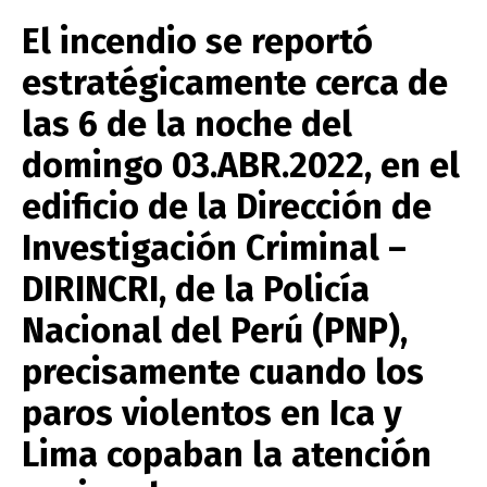
El incendio se reportó
estratégicamente cerca de
las 6 de la noche del
domingo 03.ABR.2022, en el
edificio de la Dirección de
Investigación Criminal –
DIRINCRI, de la Policía
Nacional del Perú (PNP),
precisamente cuando los
paros violentos en Ica y
Lima copaban la atención