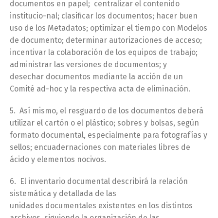
documentos en papel; centralizar el contenido
institucio-nal; clasificar los documentos; hacer buen
uso de los Metadatos; optimizar el tiempo con Modelos
de documento; determinar autorizaciones de acceso;
incentivar la colaboración de los equipos de trabajo;
administrar las versiones de documentos; y
desechar documentos mediante la acción de un
Comité ad-hoc y la respectiva acta de eliminación.
5. Así mismo, el resguardo de los documentos deberá
utilizar el cartón o el plástico; sobres y bolsas, según
formato documental, especialmente para fotografías y
sellos; encuadernaciones con materiales libres de
ácido y elementos nocivos.
6. El inventario documental describirá la relación
sistemática y detallada de las
unidades documentales existentes en los distintos
archivos, siguiendo la organización de las