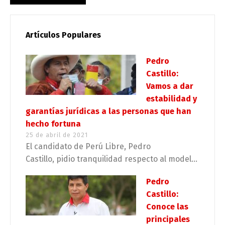
Artículos Populares
Pedro
Castillo:
Vamos a dar
estabilidad y
garantías jurídicas a las personas que han
hecho fortuna
25 de abril de 2021
El candidato de Perú Libre, Pedro
Castillo, pidio tranquilidad respecto al model...
Pedro
Castillo:
Conoce las
principales