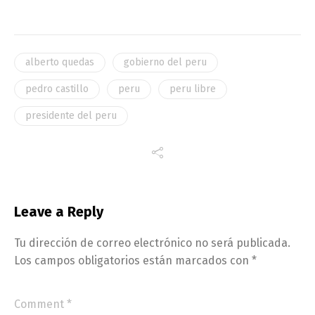
alberto quedas
gobierno del peru
pedro castillo
peru
peru libre
presidente del peru
Leave a Reply
Tu dirección de correo electrónico no será publicada.
Los campos obligatorios están marcados con
*