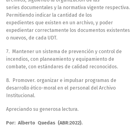
series documentales y la normativa vigente respectiva.
Permitiendo indicar la cantidad de los
expedientes que existen en un archivo, y poder
expedientar correctamente los documentos existentes
o nuevos, de cada UDT.
7. Mantener un sistema de prevención y control de
incendios, con planeamiento y equipamiento de
combate, con estándares de calidad reconocidos.
8. Promover. organizar e impulsar programas de
desarrollo ético-moral en el personal del Archivo
Institucional.
Apreciando su generosa lectura.
Por: Alberto Quedas (ABR:2022).