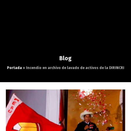
Blog
Portada
»
Incendio en archivo de lavado de activos de la DIRINCRI