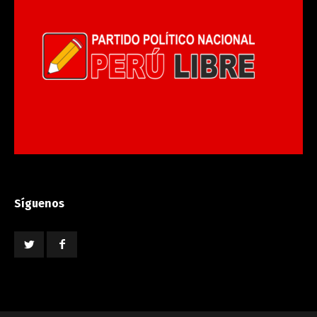
Síguenos