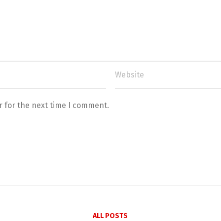
r for the next time I comment.
ALL POSTS