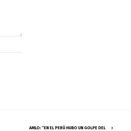
AMLO: “EN EL PERÚ HUBO UN GOLPE DEL