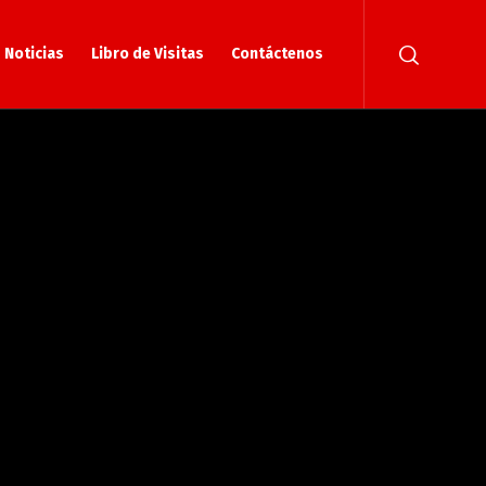
Noticias
Libro de Visitas
Contáctenos