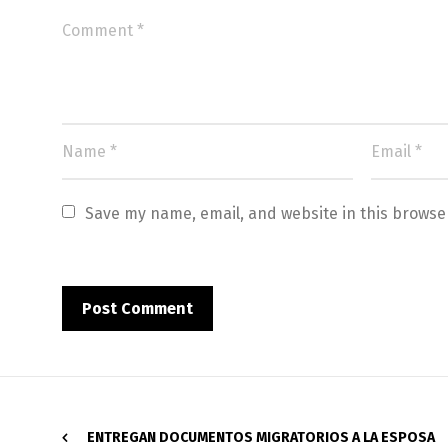
Save my name, email, and website in this browse
ENTREGAN DOCUMENTOS MIGRATORIOS A LA ESPOSA