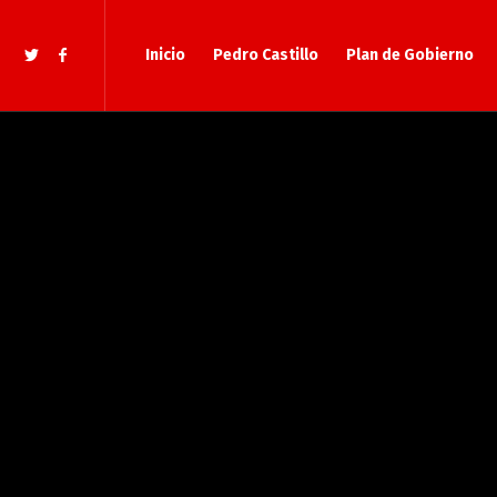
Inicio
Pedro Castillo
Plan de Gobierno