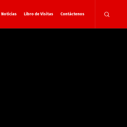
Noticias
Libro de Visitas
Contáctenos