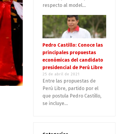
respecto al model...
Pedro Castillo: Conoce las
principales propuestas
económicas del candidato
presidencial de Perú Libre
25 de abril de 2021
Entre las propuestas de
Perú Libre, partido por el
que postula Pedro Castillo,
se incluye...