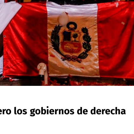
ero los gobiernos de derecha