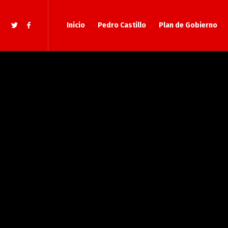
Inicio
Pedro Castillo
Plan de Gobierno