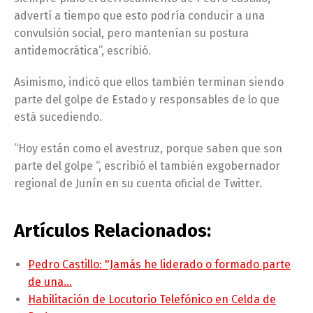
advertí a tiempo que esto podría conducir a una
convulsión social, pero mantenían su postura
antidemocrática”, escribió.
Asimismo, indicó que ellos también terminan siendo
parte del golpe de Estado y responsables de lo que
está sucediendo.
“Hoy están como el avestruz, porque saben que son
parte del golpe “, escribió el también exgobernador
regional de Junín en su cuenta oficial de Twitter.
Artículos Relacionados:
Pedro Castillo: "Jamás he liderado o formado parte
de una…
Habilitación de Locutorio Telefónico en Celda de