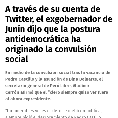
A través de su cuenta de
Twitter, el exgobernador de
Junín dijo que la postura
antidemocrática ha
originado la convulsión
social
En medio de la convulsión social tras la vacancia de
Pedro Castillo y la asunción de Dina Boluarte, el
secretario general de Perú Libre, Vladimir
Cerrón afirmó que el “clero siempre quiso ver fuera
al ahora expresidente.
“Innumerables veces el clero se metió en política,
siempre pidió el derrocamiento de Pedro Castillo,