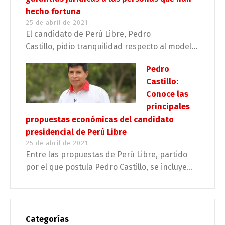
hecho fortuna
25 de abril de 2021
El candidato de Perú Libre, Pedro
Castillo, pidio tranquilidad respecto al model...
Pedro
Castillo:
Conoce las
principales
propuestas económicas del candidato
presidencial de Perú Libre
25 de abril de 2021
Entre las propuestas de Perú Libre, partido
por el que postula Pedro Castillo, se incluye...
Categorías