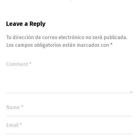
Leave a Reply
Tu dirección de correo electrónico no será publicada.
Los campos obligatorios están marcados con
*