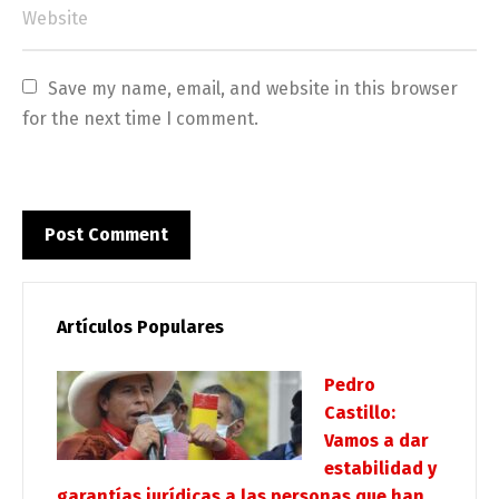
Save my name, email, and website in this browser 
for the next time I comment.
Artículos Populares
Pedro
Castillo:
Vamos a dar
estabilidad y
garantías jurídicas a las personas que han