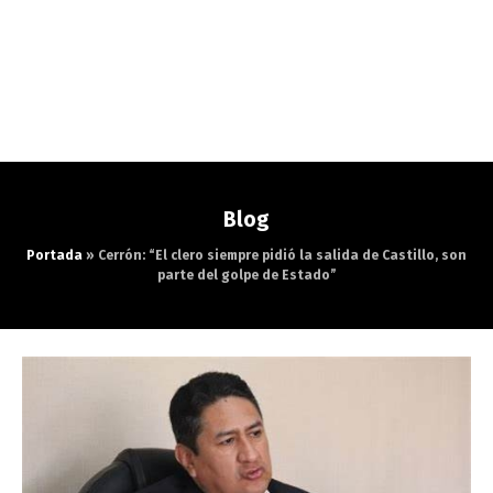
Blog
Portada
»
Cerrón: “El clero siempre pidió la salida de Castillo, son
parte del golpe de Estado”