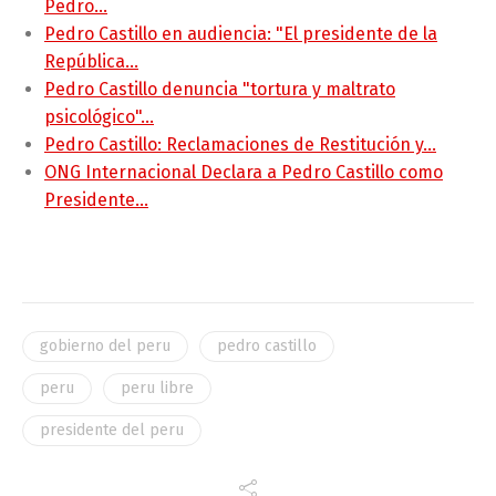
Pedro…
Pedro Castillo en audiencia: "El presidente de la
República…
Pedro Castillo denuncia "tortura y maltrato
psicológico"…
Pedro Castillo: Reclamaciones de Restitución y…
ONG Internacional Declara a Pedro Castillo como
Presidente…
gobierno del peru
pedro castillo
peru
peru libre
presidente del peru