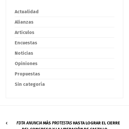
Actualidad
Alianzas
Articulos
Encuestas
Noticias
Opiniones
Propuestas
Sin categoría
FDTA ANUNCIA
MÁS
PROTESTAS
HASTA LOGRAR EL CIERRE