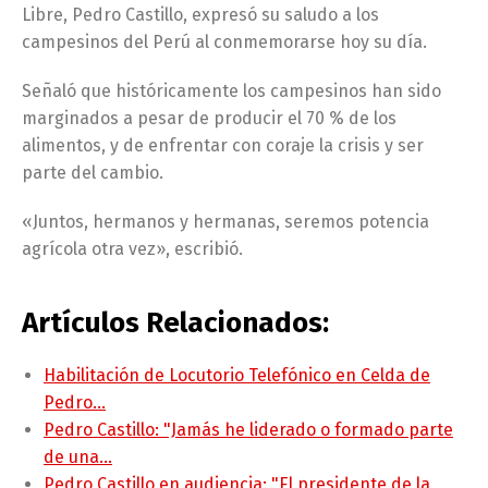
Libre, Pedro Castillo, expresó su saludo a los
campesinos del Perú al conmemorarse hoy su día.
Señaló que históricamente los campesinos han sido
marginados a pesar de producir el 70 % de los
alimentos, y de enfrentar con coraje la crisis y ser
parte del cambio.
«Juntos, hermanos y hermanas, seremos potencia
agrícola otra vez», escribió.
Artículos Relacionados:
Habilitación de Locutorio Telefónico en Celda de
Pedro…
Pedro Castillo: "Jamás he liderado o formado parte
de una…
Pedro Castillo en audiencia: "El presidente de la