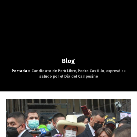
Blog
Portada
»
Candidato de Perú Libre, Pedro Castillo, expresó su
saludo por el Día del Campesino