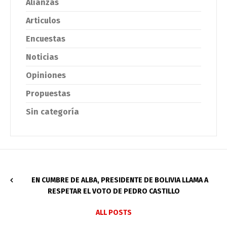
Alianzas
Articulos
Encuestas
Noticias
Opiniones
Propuestas
Sin categoría
EN CUMBRE DE ALBA, PRESIDENTE DE BOLIVIA LLAMA A
RESPETAR EL VOTO DE PEDRO CASTILLO
ALL POSTS