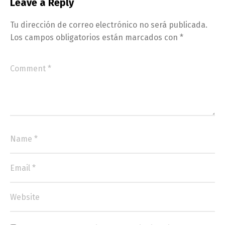
Leave a Reply
Tu dirección de correo electrónico no será publicada.
Los campos obligatorios están marcados con
*