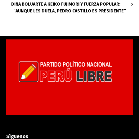
DINA BOLUARTE A KEIKO FUJIMORI Y FUERZA POPULAR:
“AUNQUE LES DUELA, PEDRO CASTILLO ES PRESIDENTE”
Síguenos