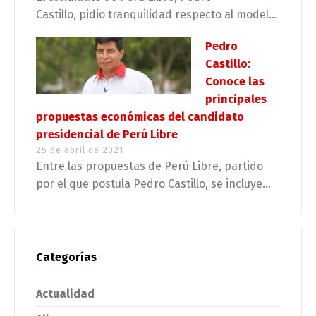
Castillo, pidio tranquilidad respecto al model...
Pedro
Castillo:
Conoce las
principales
propuestas económicas del candidato
presidencial de Perú Libre
25 de abril de 2021
Entre las propuestas de Perú Libre, partido
por el que postula Pedro Castillo, se incluye...
Categorías
Actualidad