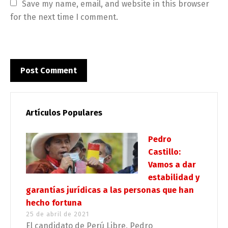
Save my name, email, and website in this browser 
for the next time I comment.
Artículos Populares
Pedro
Castillo:
Vamos a dar
estabilidad y
garantías jurídicas a las personas que han
hecho fortuna
25 de abril de 2021
El candidato de Perú Libre, Pedro