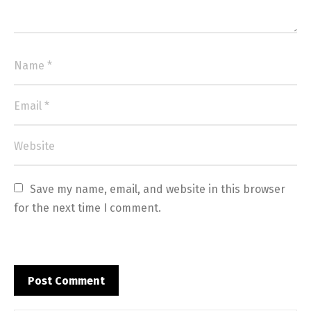
Save my name, email, and website in this browser 
for the next time I comment.