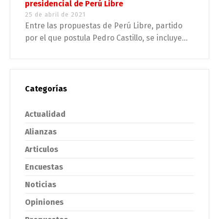
presidencial de Perú Libre
25 de abril de 2021
Entre las propuestas de Perú Libre, partido
por el que postula Pedro Castillo, se incluye...
Categorías
Actualidad
Alianzas
Articulos
Encuestas
Noticias
Opiniones