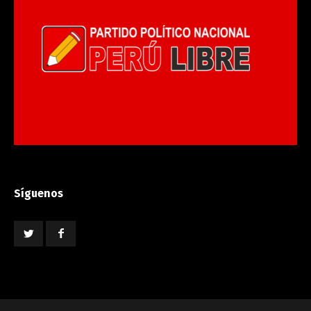
Síguenos