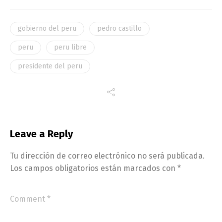
gobierno del peru
pedro castillo
peru
peru libre
presidente del peru
Leave a Reply
Tu dirección de correo electrónico no será publicada.
Los campos obligatorios están marcados con
*