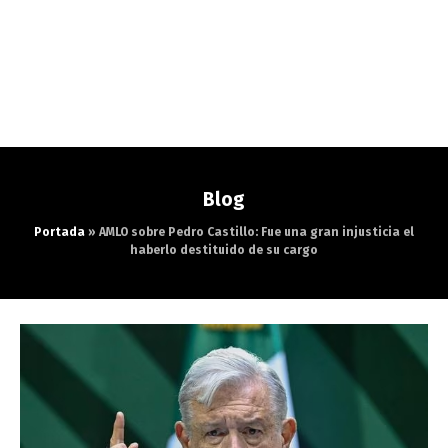
Blog
Portada
»
AMLO sobre Pedro Castillo: Fue una gran injusticia el
haberlo destituido de su cargo