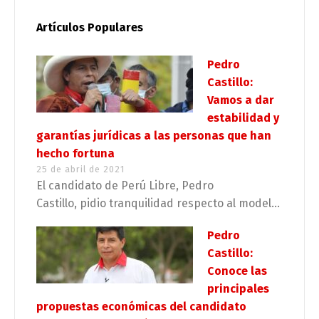
Artículos Populares
Pedro
Castillo:
Vamos a dar
estabilidad y
garantías jurídicas a las personas que han
hecho fortuna
25 de abril de 2021
El candidato de Perú Libre, Pedro
Castillo, pidio tranquilidad respecto al model...
Pedro
Castillo:
Conoce las
principales
propuestas económicas del candidato