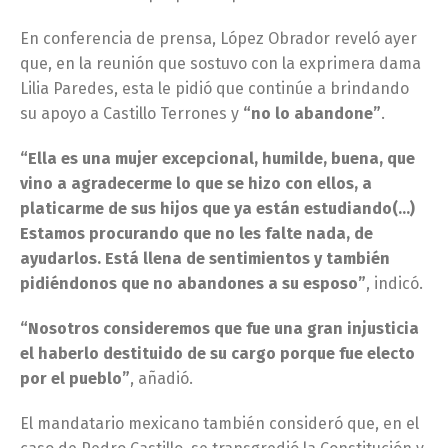
En conferencia de prensa, López Obrador reveló ayer
que, en la reunión que sostuvo con la exprimera dama
Lilia Paredes, esta le pidió que continúe a brindando
su apoyo a Castillo Terrones y
“no lo abandone”
.
“Ella es una mujer excepcional, humilde, buena, que
vino a agradecerme lo que se hizo con ellos, a
platicarme de sus hijos que ya están estudiando(…)
Estamos procurando que no les falte nada, de
ayudarlos. Está llena de sentimientos y también
pidiéndonos que no abandones a su esposo”
, indicó.
“Nosotros consideremos que fue una gran injusticia
el haberlo destituido de su cargo porque fue electo
por el pueblo”
, añadió.
El mandatario mexicano también consideró que, en el