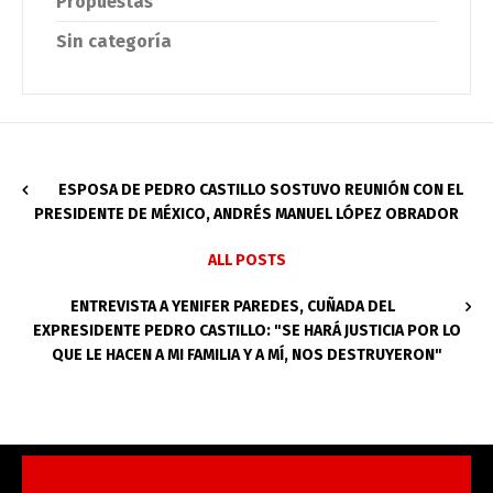
Propuestas
Sin categoría
ESPOSA DE PEDRO CASTILLO SOSTUVO REUNIÓN CON EL
PRESIDENTE DE MÉXICO, ANDRÉS MANUEL LÓPEZ OBRADOR
ALL POSTS
ENTREVISTA A YENIFER PAREDES, CUÑADA DEL
EXPRESIDENTE PEDRO CASTILLO: "SE HARÁ JUSTICIA POR LO
QUE LE HACEN A MI FAMILIA Y A MÍ, NOS DESTRUYERON"