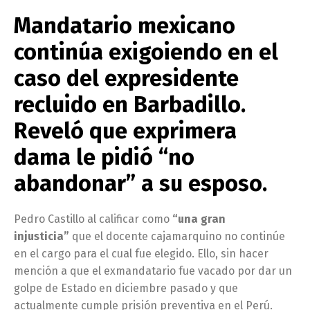
Mandatario mexicano
continúa exigoiendo en el
caso del expresidente
recluido en Barbadillo.
Reveló que exprimera
dama le pidió “no
abandonar” a su esposo.
Pedro Castillo al calificar como
“una gran
injusticia”
que el docente cajamarquino no continúe
en el cargo para el cual fue elegido. Ello, sin hacer
mención a que el exmandatario fue vacado por dar un
golpe de Estado en diciembre pasado y que
actualmente cumple prisión preventiva en el Perú.