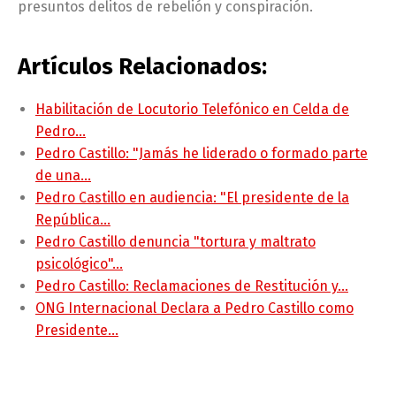
presuntos delitos de rebelión y conspiración.
Artículos Relacionados:
Habilitación de Locutorio Telefónico en Celda de
Pedro…
Pedro Castillo: "Jamás he liderado o formado parte
de una…
Pedro Castillo en audiencia: "El presidente de la
República…
Pedro Castillo denuncia "tortura y maltrato
psicológico"…
Pedro Castillo: Reclamaciones de Restitución y…
ONG Internacional Declara a Pedro Castillo como
Presidente…